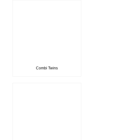
Combi Twins