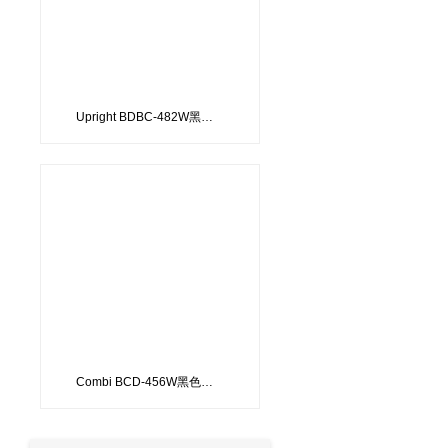
Upright BDBC-482W黑色关门照
Combi BCD-456W黑色关门照