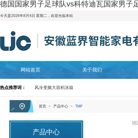
德国国家男子足球队vs科特迪瓦国家男子
今天是2026年8月4日 星期二，欢迎光临本站
网站首页
关于我们
热点推荐词：
风冷变频大容积冰箱
首页
>
产品中心
>
TMF
德
产品中心