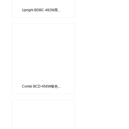
Upright BDBC-482W黑色开门照
Combi BCD-456W银色关门照