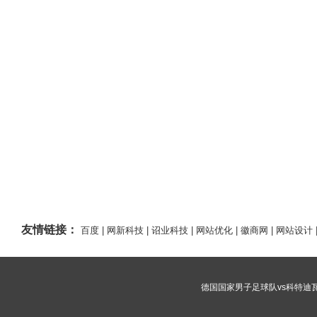
友情链接：
百度 | 网新科技 | 诏业科技 | 网站优化 | 徽商网 | 网站设计 
德国国家男子足球队vs科特迪瓦